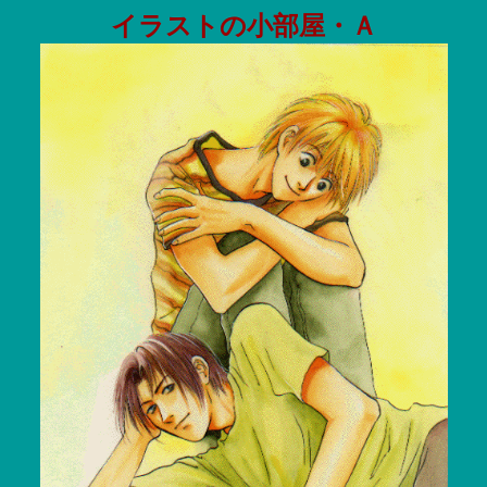
イラストの小部屋・Ａ