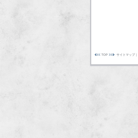
TOP
サイトマップ
｜