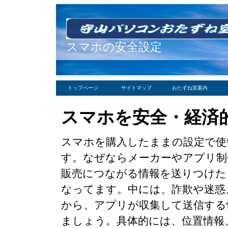
スマホの安全設定
トップページ
サイトマップ
おたずね室案内
スマホを安全・経済
スマホを購入したままの設定で使
す。なぜならメーカーやアプリ制
販売につながる情報を送りつけた
なってます。中には、詐欺や迷惑
から、アプリが収集して送信する
ましょう。具体的には、位置情報