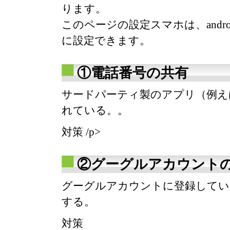
ります。
このページの設定スマホは、andr
に設定できます。
①電話番号の共有
サードパーティ製のアプリ（例え
れている。。
対策 /p>
②グーグルアカウント
グーグルアカウントに登録してい
する。
対策