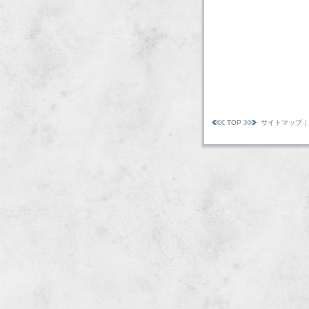
TOP
サイトマップ
｜