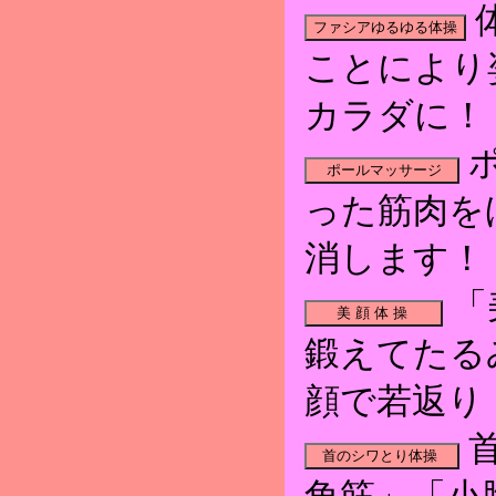
ことにより
カラダに！
った筋肉を
消します！
「
鍛えてたる
顔で若返り