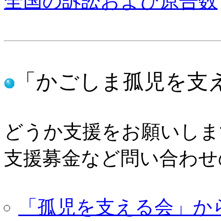
全国の訴訟および原告数
「かごしま孤児を支
どうか支援をお願いしま
支援募金など問い合わせ
「孤児を支える会」か