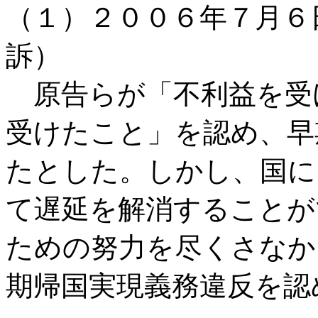
（１）２００６年７月６
訴）
原告らが「不利益を受
受けたこと」を認め、早
たとした。しかし、国に
て遅延を解消することが
ための努力を尽くさなか
期帰国実現義務違反を認