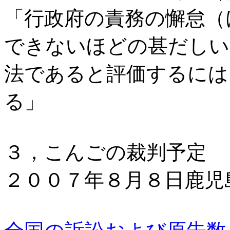
「行政府の責務の懈怠（
できないほどの甚だしい
法であると評価するには
る」
３，こんごの裁判予定
２００７年８月８日鹿児