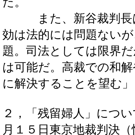
た。
また、新谷裁判長は
効は法的には問題ないが
題。司法としては限界だ
は可能だ。高裁での和解
に解決することを望む」
２，「残留婦人」につい
月１５日東京地裁判決（