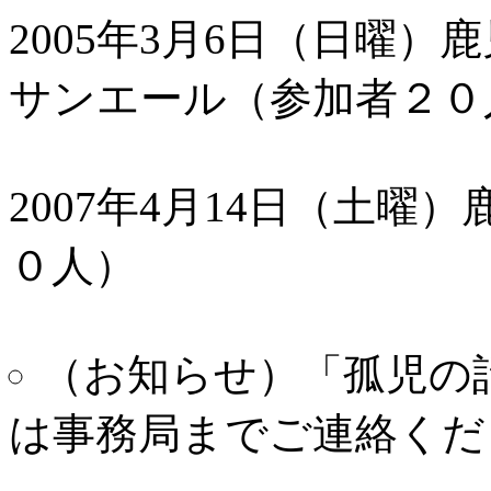
2005年3月6日（日曜
サンエール（参加者２０
2007年4月14日（土
０人）
（お知らせ）「孤児の
は事務局までご連絡くだ