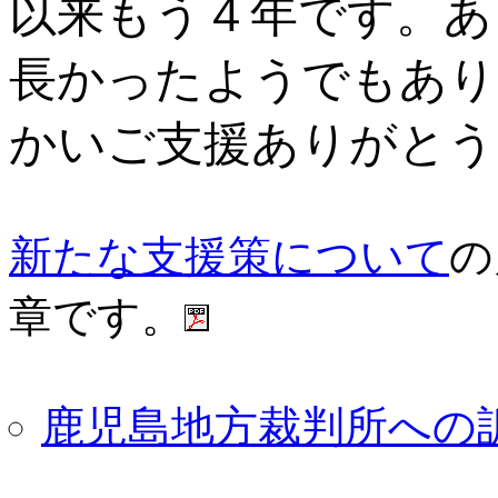
以来もう４年です。あ
長かったようでもあり
かいご支援ありがとう
新たな支援策について
の
章です。
鹿児島地方裁判所への訴