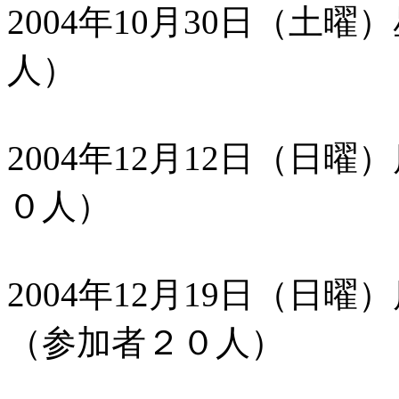
2004年10月30日（土
人）
2004年12月12日（日
０人）
2004年12月19日（日
（参加者２０人）