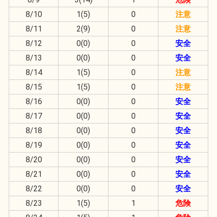
8/10
1(5)
0
注意
8/11
2(9)
0
注意
8/12
0(0)
0
安全
8/13
0(0)
0
安全
8/14
1(5)
0
注意
8/15
1(5)
0
注意
8/16
0(0)
0
安全
8/17
0(0)
0
安全
8/18
0(0)
0
安全
8/19
0(0)
0
安全
8/20
0(0)
0
安全
8/21
0(0)
0
安全
8/22
0(0)
0
安全
8/23
1(5)
1
危険