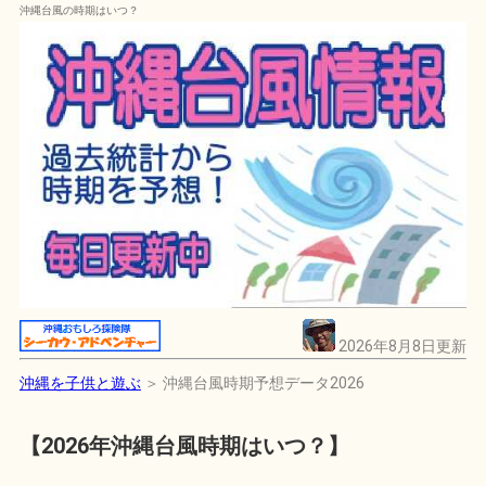
沖縄台風の時期はいつ？
2026年8月8日更新
沖縄を子供と遊ぶ
＞ 沖縄台風時期予想データ2026
【2026年沖縄台風時期はいつ？】