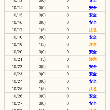
10/13
0(0)
0
安全
10/14
0(0)
0
安全
10/15
0(0)
0
安全
10/16
0(0)
0
安全
10/17
1(5)
0
注意
10/18
0(0)
0
安全
10/19
1(5)
0
注意
10/20
0(0)
0
安全
10/21
1(5)
0
注意
10/22
0(0)
0
安全
10/23
0(0)
0
安全
10/24
0(0)
0
安全
10/25
1(5)
0
注意
10/26
0(0)
0
安全
10/27
0(0)
0
安全