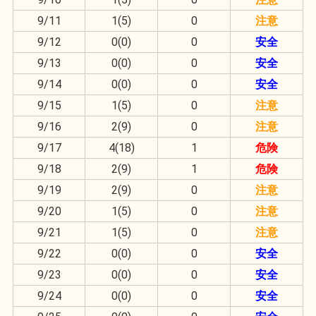
9/11
1(5)
0
注意
9/12
0(0)
0
安全
9/13
0(0)
0
安全
9/14
0(0)
0
安全
9/15
1(5)
0
注意
9/16
2(9)
0
注意
9/17
4(18)
1
危険
9/18
2(9)
1
危険
9/19
2(9)
0
注意
9/20
1(5)
0
注意
9/21
1(5)
0
注意
9/22
0(0)
0
安全
9/23
0(0)
0
安全
9/24
0(0)
0
安全