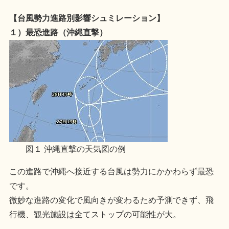
【台風勢力進路別影響シュミレーション】
１）最恐進路（沖縄直撃）
図１ 沖縄直撃の天気図の例
この進路で沖縄へ接近する台風は勢力にかかわらず最恐
です。
微妙な進路の変化で風向きが変わるため予測できず、飛
行機、観光施設は全てストップの可能性が大。