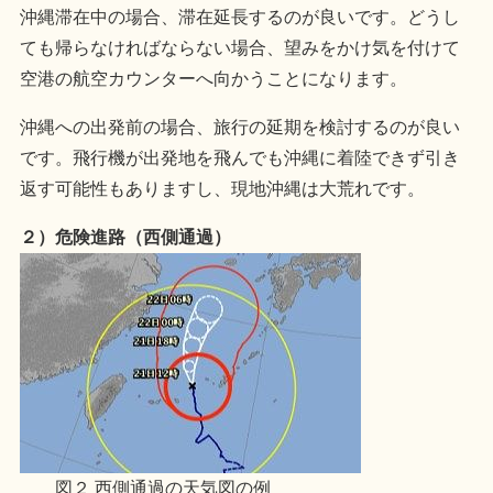
沖縄滞在中の場合、滞在延長するのが良いです。どうし
ても帰らなければならない場合、望みをかけ気を付けて
空港の航空カウンターへ向かうことになります。
沖縄への出発前の場合、旅行の延期を検討するのが良い
です。飛行機が出発地を飛んでも沖縄に着陸できず引き
返す可能性もありますし、現地沖縄は大荒れです。
２）危険進路（西側通過）
図２ 西側通過の天気図の例