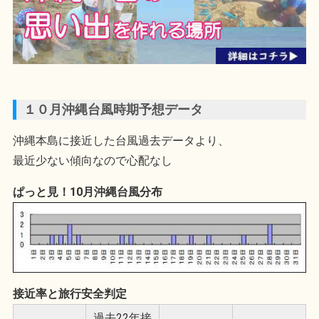
１０月沖縄台風時期予想データ
沖縄本島に接近した台風過去データより、
最近少ない傾向なので心配なし
ぱっと見！10月沖縄台風分布
接近率と旅行安全判定
過去22年接