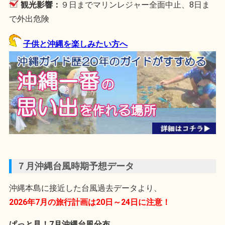
観光影響：
９日までマリンレジャー全面中止、8日ま
で外出危険
子供と沖縄を楽しみたい方へ
７月沖縄台風時期予想データ
沖縄本島に接近した台風過去データより、
2026年7月の旅行計画は20日～24日に注意！
ぱっと見！7月沖縄台風分布