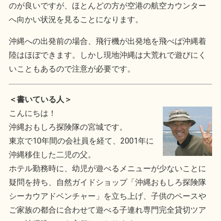
のが良いですが、ほとんどの方が空港の航空カウンター
へ向かい状況を見ることになります。
沖縄への出発前の場合、飛行機が出発地を飛べば沖縄着
陸はほぼできます。しかし現地沖縄は大荒れで遊びにく
いこともあるので注意が必要です。
＜書いている人＞
こんにちは！
沖縄おもしろ探険隊の宮城です。
東京で10年間の会社員を経て、2001年に
沖縄移住した二児の父。
ホテル勤務時に、幼児が遊べるメニューが少ないことに
疑問を持ち、自然ガイドショップ「沖縄おもしろ探険隊
シーカウアドベンチャー」を立ち上げ、子供のペースや
ご家族の都合に合わせて遊べる子連れ専門完全貸切ツア