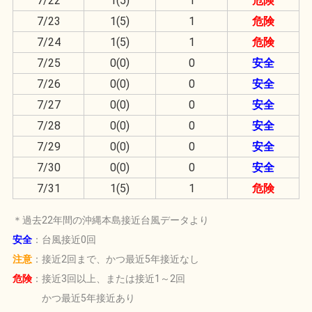
7/22
1(5)
1
危険
7/23
1(5)
1
危険
7/24
1(5)
1
危険
7/25
0(0)
0
安全
7/26
0(0)
0
安全
7/27
0(0)
0
安全
7/28
0(0)
0
安全
7/29
0(0)
0
安全
7/30
0(0)
0
安全
7/31
1(5)
1
危険
＊過去22年間の沖縄本島接近台風データより
安全
：台風接近0回
注意
：接近2回まで、かつ最近5年接近なし
危険
：接近3回以上、または接近1～2回
かつ最近5年接近あり