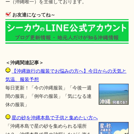
ー（沖縄唯一）を主催しております。
お友達になってね～
＜沖縄関連記事＞
【沖縄旅行の服装でお悩みの方へ】今日からの天気と
気温、服装予想
毎日更新！「今の沖縄服装」「今後一週
間の服装」「例年の服装」「気になる連
休の服装」
星の砂を沖縄本島で子供と集めたい方へ
「沖縄本島で星の砂を集められる場所